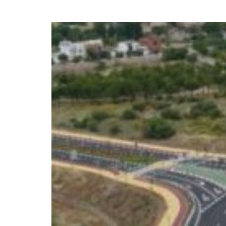
para reforzar el sumini