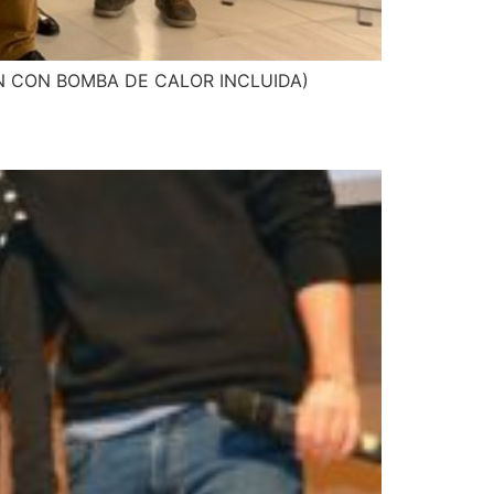
N CON BOMBA DE CALOR INCLUIDA)