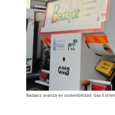
Badajoz avanza en sostenibilidad: Gas Extrem
PRESENTACION EN SO