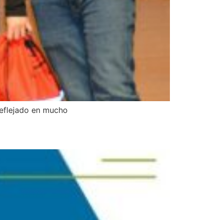
reflejado en mucho