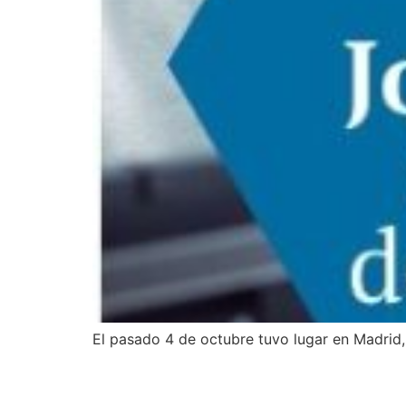
El pasado 4 de octubre tuvo lugar en Madrid
Gas Extremadura cons