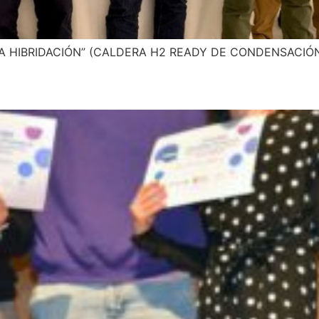
A HIBRIDACIÓN” (CALDERA H2 READY DE CONDENSACIÓ