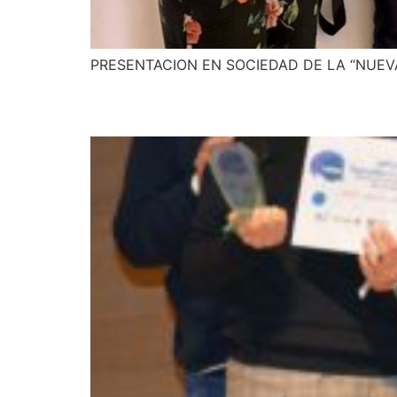
PRESENTACION EN SOCIEDAD DE LA “NUEV
Calíope 2022