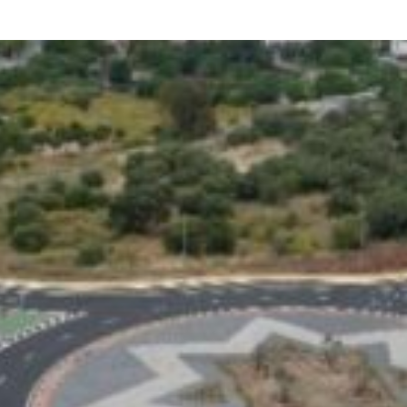
stro de gas natural