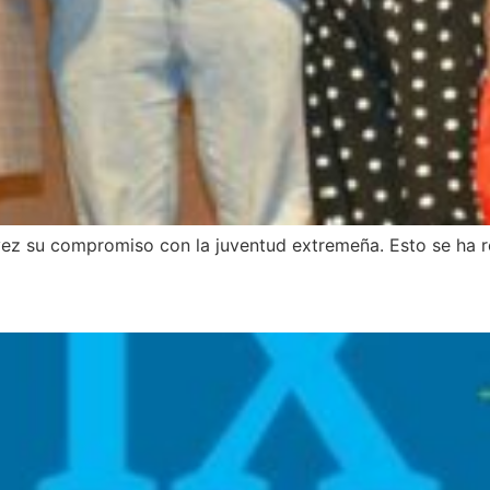
ez su compromiso con la juventud extremeña. Esto se ha 
 de Control