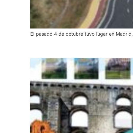
El pasado 4 de octubre tuvo lugar en Madrid
Gas Extremadura colabo