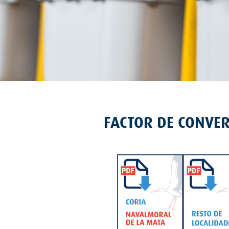
FACTOR DE CONVE