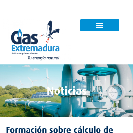
Noticias
Contacto
Noticias
Formación sobre cálculo de