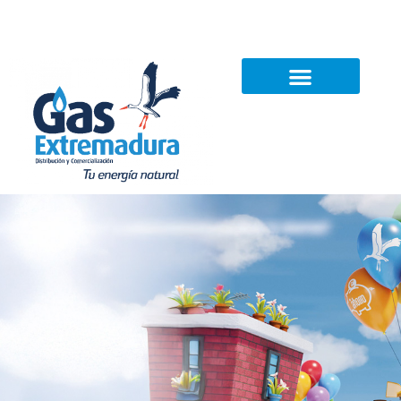
Noticias
Contacto