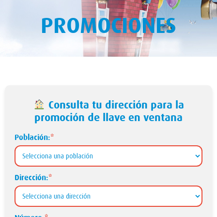
PROMOCIONES
Consulta tu dirección para la
promoción de llave en ventana
Población:
*
Dirección:
*