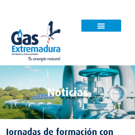
Noticias
Contacto
Noticias
Jornadas de formación con