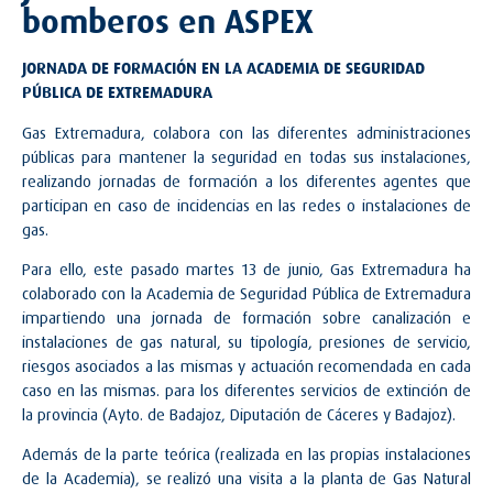
bomberos en ASPEX
JORNADA DE FORMACIÓN EN LA ACADEMIA DE SEGURIDAD
PÚBLICA DE EXTREMADURA
Gas Extremadura, colabora con las diferentes administraciones
públicas para mantener la seguridad en todas sus instalaciones,
realizando jornadas de formación a los diferentes agentes que
participan en caso de incidencias en las redes o instalaciones de
gas.
Para ello, este pasado martes 13 de junio, Gas Extremadura ha
colaborado con la Academia de Seguridad Pública de Extremadura
impartiendo una jornada de formación sobre canalización e
instalaciones de gas natural, su tipología, presiones de servicio,
riesgos asociados a las mismas y actuación recomendada en cada
caso en las mismas. para los diferentes servicios de extinción de
la provincia (Ayto. de Badajoz, Diputación de Cáceres y Badajoz).
Además de la parte teórica (realizada en las propias instalaciones
de la Academia), se realizó una visita a la planta de Gas Natural