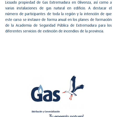
Licuado propiedad de Gas Extremadura en Olivenza, así como a
varias instalaciones de gas natural en edificio. A destacar el
número de participantes de toda la región y la intención de que
este curso se instaure de forma anual en los planes de formación
de la Academia de Seguridad Pública de Extremadura para los
diferentes servicios de extinción de incendios de la provincia.