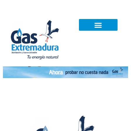
Noticias
Contacto