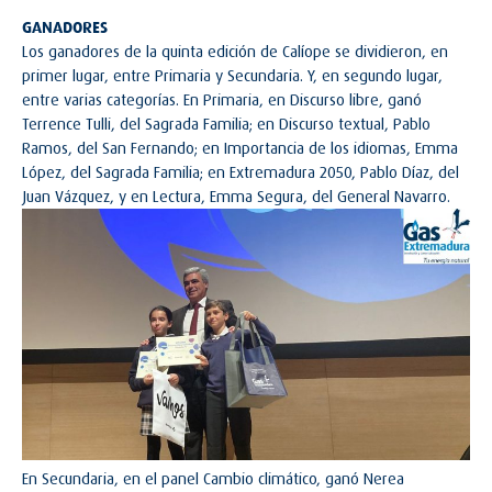
GANADORES
Los ganadores de la quinta edición de Calíope se dividieron, en
primer lugar, entre Primaria y Secundaria. Y, en segundo lugar,
entre varias categorías. En Primaria, en Discurso libre, ganó
Terrence Tulli, del Sagrada Familia; en Discurso textual, Pablo
Ramos, del San Fernando; en Importancia de los idiomas, Emma
López, del Sagrada Familia; en Extremadura 2050, Pablo Díaz, del
Juan Vázquez, y en Lectura, Emma Segura, del General Navarro.
En Secundaria, en el panel Cambio climático, ganó Nerea