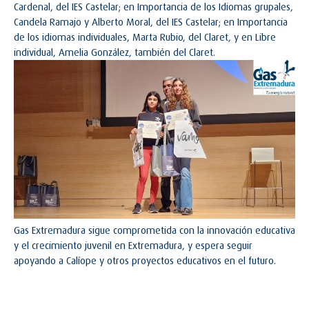
Cardenal, del IES Castelar; en Importancia de los Idiomas grupales,
Candela Ramajo y Alberto Moral, del IES Castelar; en Importancia
de los idiomas individuales, Marta Rubio, del Claret, y en Libre
individual, Amelia González, también del Claret.
Gas Extremadura sigue comprometida con la innovación educativa
y el crecimiento juvenil en Extremadura, y espera seguir
apoyando a Calíope y otros proyectos educativos en el futuro.