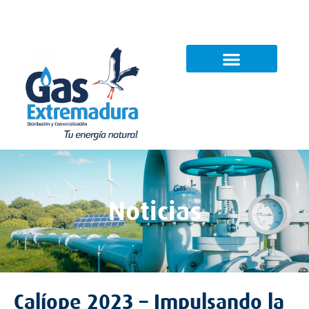
Noticias
Contacto
Noticias
Calíope 2023 – Impulsando la