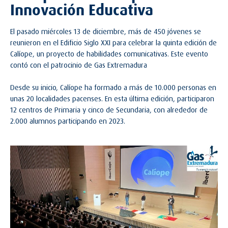
Innovación Educativa
El pasado miércoles 13 de diciembre, más de 450 jóvenes se
reunieron en el Edificio Siglo XXI para celebrar la quinta edición de
Calíope, un proyecto de habilidades comunicativas. Este evento
contó con el patrocinio de Gas Extremadura
Desde su inicio, Calíope ha formado a más de 10.000 personas en
unas 20 localidades pacenses. En esta última edición, participaron
12 centros de Primaria y cinco de Secundaria, con alrededor de
2.000 alumnos participando en 2023.