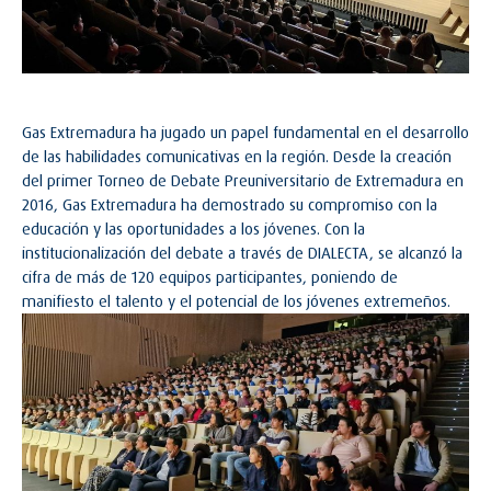
Gas Extremadura ha jugado un papel fundamental en el desarrollo
de las habilidades comunicativas en la región. Desde la creación
del primer Torneo de Debate Preuniversitario de Extremadura en
2016, Gas Extremadura ha demostrado su compromiso con la
educación y las oportunidades a los jóvenes. Con la
institucionalización del debate a través de DIALECTA, se alcanzó la
cifra de más de 120 equipos participantes, poniendo de
manifiesto el talento y el potencial de los jóvenes extremeños.