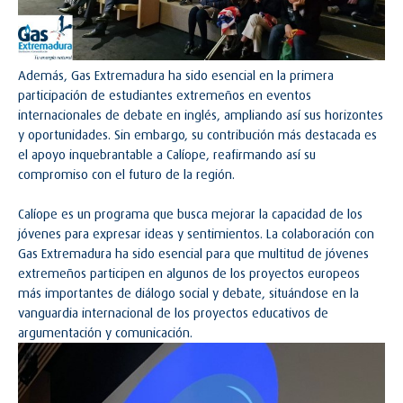
Además, Gas Extremadura ha sido esencial en la primera
participación de estudiantes extremeños en eventos
internacionales de debate en inglés, ampliando así sus horizontes
y oportunidades. Sin embargo, su contribución más destacada es
el apoyo inquebrantable a Calíope, reafirmando así su
compromiso con el futuro de la región.
Calíope es un programa que busca mejorar la capacidad de los
jóvenes para expresar ideas y sentimientos. La colaboración con
Gas Extremadura ha sido esencial para que multitud de jóvenes
extremeños participen en algunos de los proyectos europeos
más importantes de diálogo social y debate, situándose en la
vanguardia internacional de los proyectos educativos de
argumentación y comunicación.